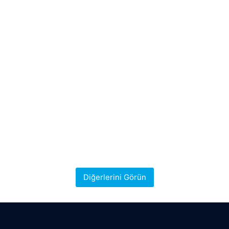
Diğerlerini Görün