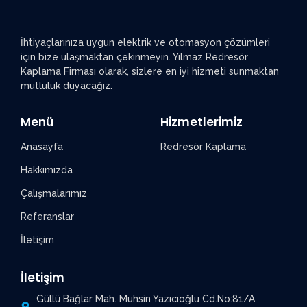
İhtiyaçlarınıza uygun elektrik ve otomasyon çözümleri
için bize ulaşmaktan çekinmeyin. Yılmaz Redresör
Kaplama Firması olarak, sizlere en iyi hizmeti sunmaktan
mutluluk duyacağız.
Menü
Hizmetlerimiz
Anasayfa
Redresör Kaplama
Hakkımızda
Çalışmalarımız
Referanslar
İletişim
İletişim
Güllü Bağlar Mah. Muhsin Yazıcıoğlu Cd.No:81/A